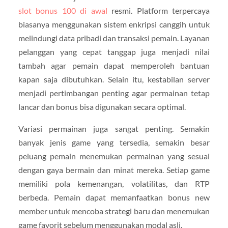
slot bonus 100 di awal
resmi. Platform terpercaya
biasanya menggunakan sistem enkripsi canggih untuk
melindungi data pribadi dan transaksi pemain. Layanan
pelanggan yang cepat tanggap juga menjadi nilai
tambah agar pemain dapat memperoleh bantuan
kapan saja dibutuhkan. Selain itu, kestabilan server
menjadi pertimbangan penting agar permainan tetap
lancar dan bonus bisa digunakan secara optimal.
Variasi permainan juga sangat penting. Semakin
banyak jenis game yang tersedia, semakin besar
peluang pemain menemukan permainan yang sesuai
dengan gaya bermain dan minat mereka. Setiap game
memiliki pola kemenangan, volatilitas, dan RTP
berbeda. Pemain dapat memanfaatkan bonus new
member untuk mencoba strategi baru dan menemukan
game favorit sebelum menggunakan modal asli.