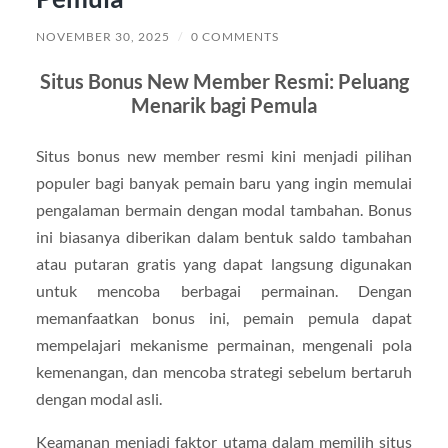
NOVEMBER 30, 2025
/
0 COMMENTS
Situs Bonus New Member Resmi: Peluang
Menarik bagi Pemula
Situs bonus new member resmi kini menjadi pilihan
populer bagi banyak pemain baru yang ingin memulai
pengalaman bermain dengan modal tambahan. Bonus
ini biasanya diberikan dalam bentuk saldo tambahan
atau putaran gratis yang dapat langsung digunakan
untuk mencoba berbagai permainan. Dengan
memanfaatkan bonus ini, pemain pemula dapat
mempelajari mekanisme permainan, mengenali pola
kemenangan, dan mencoba strategi sebelum bertaruh
dengan modal asli.
Keamanan menjadi faktor utama dalam memilih situs