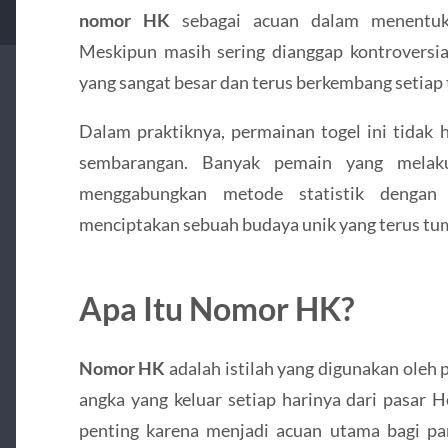
nomor HK
sebagai acuan dalam menentuka
Meskipun masih sering dianggap kontroversial
yang sangat besar dan terus berkembang setiap 
Dalam praktiknya, permainan togel ini tidak
sembarangan. Banyak pemain yang melakuk
menggabungkan metode statistik dengan p
menciptakan sebuah budaya unik yang terus tum
Apa Itu Nomor HK?
Nomor HK
adalah istilah yang digunakan oleh
angka yang keluar setiap harinya dari pasar 
penting karena menjadi acuan utama bagi pa