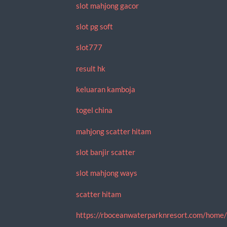
slot mahjong gacor
slot pg soft
slot777
result hk
keluaran kamboja
togel china
mahjong scatter hitam
slot banjir scatter
slot mahjong ways
scatter hitam
https://rboceanwaterparknresort.com/home/