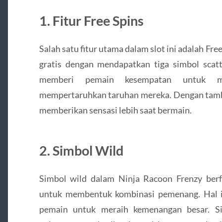
1. Fitur Free Spins
Salah satu fitur utama dalam slot ini adalah F
gratis dengan mendapatkan tiga simbol scatte
memberi pemain kesempatan untuk m
mempertaruhkan taruhan mereka. Dengan tamba
memberikan sensasi lebih saat bermain.
2. Simbol Wild
Simbol wild dalam Ninja Racoon Frenzy berfu
untuk membentuk kombinasi pemenang. Hal i
pemain untuk meraih kemenangan besar. Si