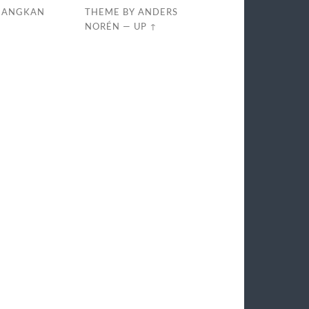
ENANGKAN
THEME BY
ANDERS
NORÉN
—
UP ↑