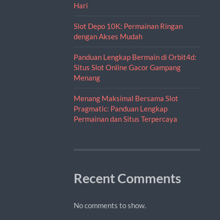
Hari
Slot Depo 10K: Permainan Ringan
dengan Akses Mudah
Panduan Lengkap Bermain di Orbit4d:
Situs Slot Online Gacor Gampang
Menang
Menang Maksimal Bersama Slot
Pragmatic: Panduan Lengkap
Permainan dan Situs Terpercaya
Recent Comments
No comments to show.