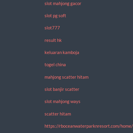
slot mahjong gacor
slot pg soft
slot777
result hk
keluaran kamboja
togel china
mahjong scatter hitam
slot banjir scatter
slot mahjong ways
scatter hitam
https://rboceanwaterparknresort.com/home/