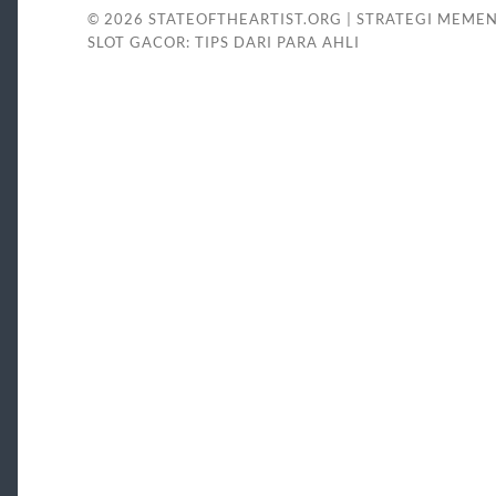
© 2026
STATEOFTHEARTIST.ORG | STRATEGI MEM
SLOT GACOR: TIPS DARI PARA AHLI