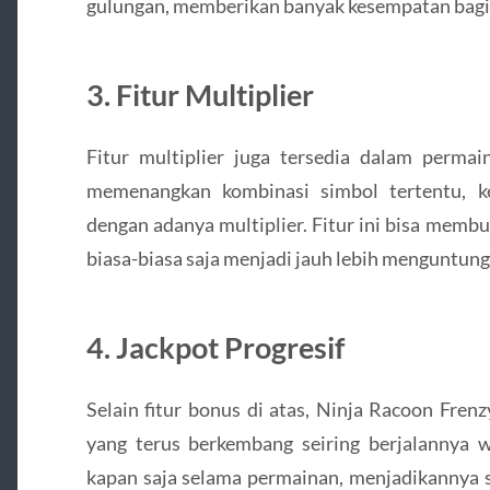
gulungan, memberikan banyak kesempatan bagi
3. Fitur Multiplier
Fitur multiplier juga tersedia dalam permain
memenangkan kombinasi simbol tertentu, k
dengan adanya multiplier. Fitur ini bisa memb
biasa-biasa saja menjadi jauh lebih menguntung
4. Jackpot Progresif
Selain fitur bonus di atas, Ninja Racoon Fren
yang terus berkembang seiring berjalannya w
kapan saja selama permainan, menjadikannya s