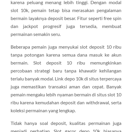
karena peluang menang lebih tinggi. Dengan modal
slot 10k, pemain tetap bisa merasakan pengalaman
bermain layaknya deposit besar. Fitur seperti free spin
dan jackpot progresif juga tersedia, membuat
permainan semakin seru.
Beberapa pemain juga menyukai slot deposit 10 ribu
tanpa potongan karena semua dana masuk ke akun
bermain. Slot deposit 10 ribu memungkinkan
percobaan strategi baru tanpa khawatir kehilangan
terlalu banyak modal. Link depo 10k di situs terpercaya
juga memastikan transaksi aman dan cepat. Banyak
pemain mengaku lebih nyaman bermain di situs slot 10
ribu karena kemudahan deposit dan withdrawal, serta
koleksi permainan yang lengkap.
Tidak hanya soal deposit, kualitas permainan juga
menjadi perhatian. Slot gacor depo 10k biasanya