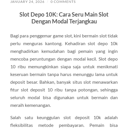
JANUARY 24, 2026
/
0 COMMENTS
Slot Depo 10K: Cara Seru Main Slot
Dengan Modal Terjangkau
Bagi para penggemar game slot, kini bermain slot tidak
perlu menguras kantong. Kehadiran slot depo 10k
menghadirkan kemudahan bagi pemain yang ingin
mencoba peruntungan dengan modal kecil. Slot depo
10 ribu memungkinkan siapa saja untuk menikmati
keseruan bermain tanpa harus menunggu lama untuk
deposit besar. Bahkan, banyak situs slot menawarkan
fitur slot deposit 10 ribu tanpa potongan, sehingga
seluruh modal bisa digunakan untuk bermain dan
meraih kemenangan.
Salah satu keunggulan slot deposit 10k adalah
fleksibilitas metode pembayaran. Pemain bisa