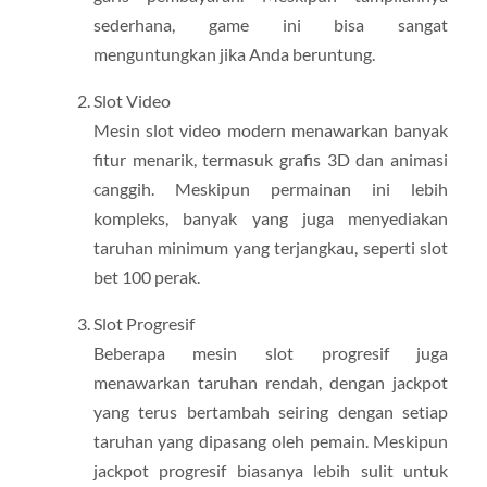
sederhana, game ini bisa sangat
menguntungkan jika Anda beruntung.
Slot Video
Mesin slot video modern menawarkan banyak
fitur menarik, termasuk grafis 3D dan animasi
canggih. Meskipun permainan ini lebih
kompleks, banyak yang juga menyediakan
taruhan minimum yang terjangkau, seperti slot
bet 100 perak.
Slot Progresif
Beberapa mesin slot progresif juga
menawarkan taruhan rendah, dengan jackpot
yang terus bertambah seiring dengan setiap
taruhan yang dipasang oleh pemain. Meskipun
jackpot progresif biasanya lebih sulit untuk