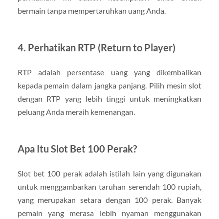
bermain tanpa mempertaruhkan uang Anda.
4. Perhatikan RTP (Return to Player)
RTP adalah persentase uang yang dikembalikan
kepada pemain dalam jangka panjang. Pilih mesin slot
dengan RTP yang lebih tinggi untuk meningkatkan
peluang Anda meraih kemenangan.
Apa Itu Slot Bet 100 Perak?
Slot bet 100 perak adalah istilah lain yang digunakan
untuk menggambarkan taruhan serendah 100 rupiah,
yang merupakan setara dengan 100 perak. Banyak
pemain yang merasa lebih nyaman menggunakan