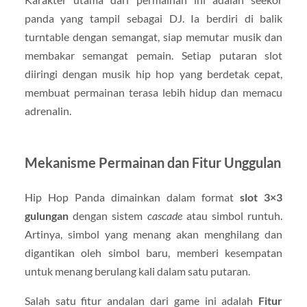
panda yang tampil sebagai DJ. Ia berdiri di balik
turntable dengan semangat, siap memutar musik dan
membakar semangat pemain. Setiap putaran slot
diiringi dengan musik hip hop yang berdetak cepat,
membuat permainan terasa lebih hidup dan memacu
adrenalin.
Mekanisme Permainan dan Fitur Unggulan
Hip Hop Panda dimainkan dalam format
slot 3×3
gulungan
dengan sistem
cascade
atau simbol runtuh.
Artinya, simbol yang menang akan menghilang dan
digantikan oleh simbol baru, memberi kesempatan
untuk menang berulang kali dalam satu putaran.
Salah satu fitur andalan dari game ini adalah
Fitur