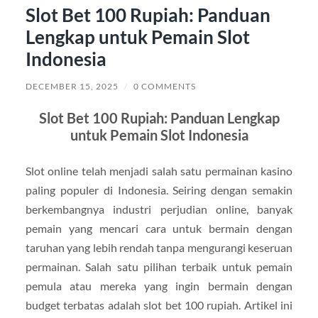
Slot Bet 100 Rupiah: Panduan
Lengkap untuk Pemain Slot
Indonesia
DECEMBER 15, 2025
/
0 COMMENTS
Slot Bet 100 Rupiah: Panduan Lengkap
untuk Pemain Slot Indonesia
Slot online telah menjadi salah satu permainan kasino
paling populer di Indonesia. Seiring dengan semakin
berkembangnya industri perjudian online, banyak
pemain yang mencari cara untuk bermain dengan
taruhan yang lebih rendah tanpa mengurangi keseruan
permainan. Salah satu pilihan terbaik untuk pemain
pemula atau mereka yang ingin bermain dengan
budget terbatas adalah slot bet 100 rupiah. Artikel ini