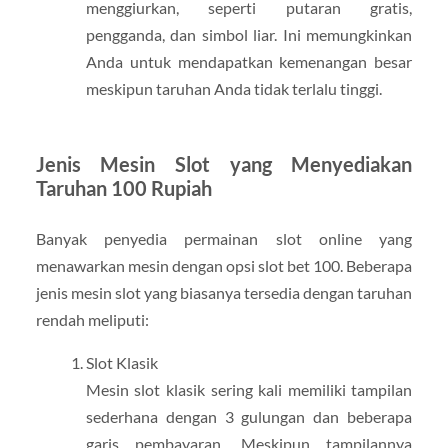
menggiurkan, seperti putaran gratis,
pengganda, dan simbol liar. Ini memungkinkan
Anda untuk mendapatkan kemenangan besar
meskipun taruhan Anda tidak terlalu tinggi.
Jenis Mesin Slot yang Menyediakan
Taruhan 100 Rupiah
Banyak penyedia permainan slot online yang
menawarkan mesin dengan opsi slot bet 100. Beberapa
jenis mesin slot yang biasanya tersedia dengan taruhan
rendah meliputi:
Slot Klasik
Mesin slot klasik sering kali memiliki tampilan
sederhana dengan 3 gulungan dan beberapa
garis pembayaran. Meskipun tampilannya