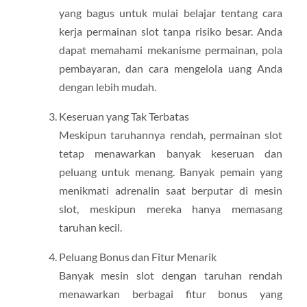
yang bagus untuk mulai belajar tentang cara
kerja permainan slot tanpa risiko besar. Anda
dapat memahami mekanisme permainan, pola
pembayaran, dan cara mengelola uang Anda
dengan lebih mudah.
Keseruan yang Tak Terbatas
Meskipun taruhannya rendah, permainan slot
tetap menawarkan banyak keseruan dan
peluang untuk menang. Banyak pemain yang
menikmati adrenalin saat berputar di mesin
slot, meskipun mereka hanya memasang
taruhan kecil.
Peluang Bonus dan Fitur Menarik
Banyak mesin slot dengan taruhan rendah
menawarkan berbagai fitur bonus yang