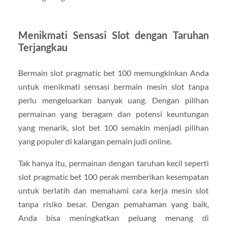
Menikmati Sensasi Slot dengan Taruhan
Terjangkau
Bermain slot pragmatic bet 100 memungkinkan Anda
untuk menikmati sensasi bermain mesin slot tanpa
perlu mengeluarkan banyak uang. Dengan pilihan
permainan yang beragam dan potensi keuntungan
yang menarik, slot bet 100 semakin menjadi pilihan
yang populer di kalangan pemain judi online.
Tak hanya itu, permainan dengan taruhan kecil seperti
slot pragmatic bet 100 perak memberikan kesempatan
untuk berlatih dan memahami cara kerja mesin slot
tanpa risiko besar. Dengan pemahaman yang baik,
Anda bisa meningkatkan peluang menang di