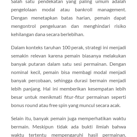
Salah satu pendekatan yang paling umum adalah
pengelolaan modal atau bankroll management.
Dengan menetapkan batas harian, pemain dapat
mengontrol pengeluaran dan menghindari risiko
kehilangan dana secara berlebihan.
Dalam konteks taruhan 100 perak, strategi ini menjadi
semakin relevan karena pemain biasanya melakukan
banyak putaran dalam satu sesi permainan. Dengan
nominal kecil, pemain bisa membagi modal menjadi
banyak percobaan, sehingga durasi bermain menjadi
lebih panjang. Hal ini memberikan kesempatan lebih
besar untuk menikmati fitur-fitur permainan seperti
bonus round atau free spin yang muncul secara acak.
Selain itu, banyak pemain juga memperhatikan waktu
bermain. Meskipun tidak ada bukti ilmiah bahwa
waktu tertentu mempengaruhi hasil permainan,