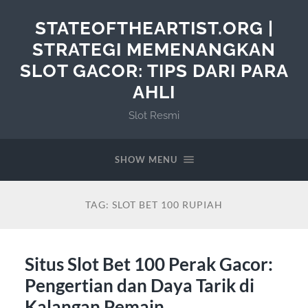
STATEOFTHEARTIST.ORG |
STRATEGI MEMENANGKAN
SLOT GACOR: TIPS DARI PARA
AHLI
Slot Resmi
SHOW MENU
TAG:
SLOT BET 100 RUPIAH
Situs Slot Bet 100 Perak Gacor:
Pengertian dan Daya Tarik di
Kalangan Pemain