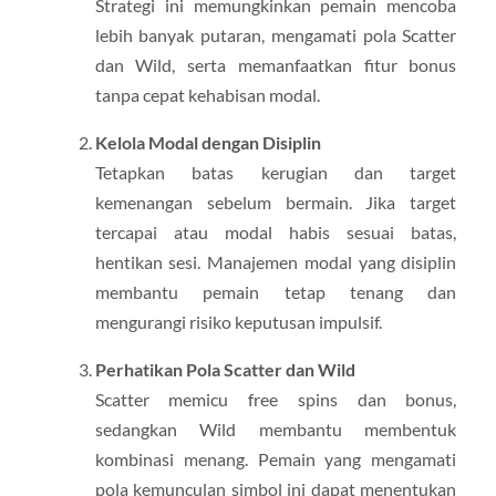
Strategi ini memungkinkan pemain mencoba
lebih banyak putaran, mengamati pola Scatter
dan Wild, serta memanfaatkan fitur bonus
tanpa cepat kehabisan modal.
Kelola Modal dengan Disiplin
Tetapkan batas kerugian dan target
kemenangan sebelum bermain. Jika target
tercapai atau modal habis sesuai batas,
hentikan sesi. Manajemen modal yang disiplin
membantu pemain tetap tenang dan
mengurangi risiko keputusan impulsif.
Perhatikan Pola Scatter dan Wild
Scatter memicu free spins dan bonus,
sedangkan Wild membantu membentuk
kombinasi menang. Pemain yang mengamati
pola kemunculan simbol ini dapat menentukan