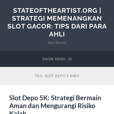
STATEOFTHEARTIST.ORG |
STRATEGI MEMENANGKAN
SLOT GACOR: TIPS DARI PARA
AHLI
Slot Resmi
SHOW MENU
TAG:
SLOT DEPO 5 RIBU
Slot Depo 5K: Strategi Bermain
Aman dan Mengurangi Risiko
Kalah