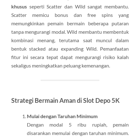
khusus
seperti Scatter dan Wild sangat membantu.
Scatter memicu bonus dan free spins yang
memungkinkan pemain bermain beberapa putaran
tanpa mengurangi modal. Wild membantu membentuk
kombinasi menang, terutama saat muncul dalam
bentuk stacked atau expanding Wild. Pemanfaatan
fitur ini secara tepat dapat mengurangi risiko kalah
sekaligus meningkatkan peluang kemenangan.
Strategi Bermain Aman di Slot Depo 5K
Mulai dengan Taruhan Minimum
Dengan modal 5 ribu rupiah, pemain
disarankan memulai dengan taruhan minimum.