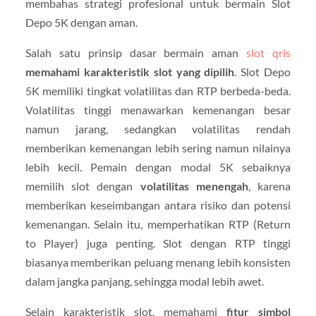
membahas strategi profesional untuk bermain Slot
Depo 5K dengan aman.
Salah satu prinsip dasar bermain aman
slot qris
memahami karakteristik slot yang dipilih
. Slot Depo
5K memiliki tingkat volatilitas dan RTP berbeda-beda.
Volatilitas tinggi menawarkan kemenangan besar
namun jarang, sedangkan volatilitas rendah
memberikan kemenangan lebih sering namun nilainya
lebih kecil. Pemain dengan modal 5K sebaiknya
memilih slot dengan
volatilitas menengah
, karena
memberikan keseimbangan antara risiko dan potensi
kemenangan. Selain itu, memperhatikan RTP (Return
to Player) juga penting. Slot dengan RTP tinggi
biasanya memberikan peluang menang lebih konsisten
dalam jangka panjang, sehingga modal lebih awet.
Selain karakteristik slot, memahami
fitur simbol