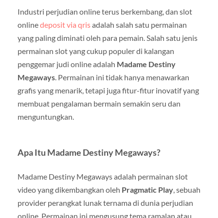
Industri perjudian online terus berkembang, dan slot
online
deposit via qris
adalah salah satu permainan
yang paling diminati oleh para pemain. Salah satu jenis
permainan slot yang cukup populer di kalangan
penggemar judi online adalah
Madame Destiny
Megaways
. Permainan ini tidak hanya menawarkan
grafis yang menarik, tetapi juga fitur-fitur inovatif yang
membuat pengalaman bermain semakin seru dan
menguntungkan.
Apa Itu Madame Destiny Megaways?
Madame Destiny Megaways adalah permainan slot
video yang dikembangkan oleh
Pragmatic Play
, sebuah
provider perangkat lunak ternama di dunia perjudian
online. Permainan ini mengusung tema ramalan atau