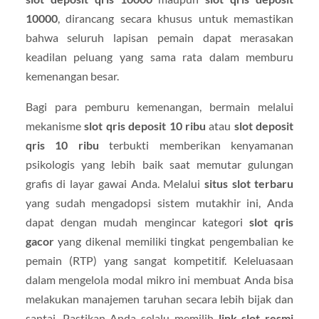
10000
, dirancang secara khusus untuk memastikan
bahwa seluruh lapisan pemain dapat merasakan
keadilan peluang yang sama rata dalam memburu
kemenangan besar.
Bagi para pemburu kemenangan, bermain melalui
mekanisme
slot qris deposit 10 ribu
atau
slot deposit
qris 10 ribu
terbukti memberikan kenyamanan
psikologis yang lebih baik saat memutar gulungan
grafis di layar gawai Anda. Melalui
situs slot terbaru
yang sudah mengadopsi sistem mutakhir ini, Anda
dapat dengan mudah mengincar kategori
slot qris
gacor
yang dikenal memiliki tingkat pengembalian ke
pemain (RTP) yang sangat kompetitif. Keleluasaan
dalam mengelola modal mikro ini membuat Anda bisa
melakukan manajemen taruhan secara lebih bijak dan
santai. Pastikan Anda selalu memilih
link slot resmi