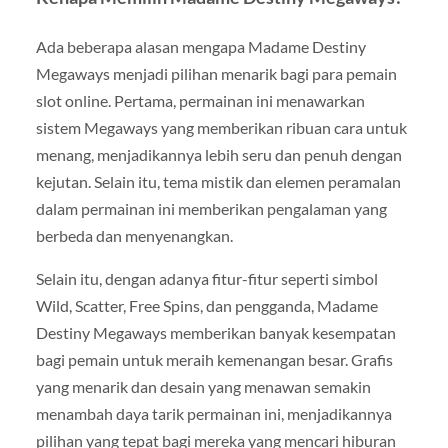
Ada beberapa alasan mengapa Madame Destiny
Megaways menjadi pilihan menarik bagi para pemain
slot online. Pertama, permainan ini menawarkan
sistem Megaways yang memberikan ribuan cara untuk
menang, menjadikannya lebih seru dan penuh dengan
kejutan. Selain itu, tema mistik dan elemen peramalan
dalam permainan ini memberikan pengalaman yang
berbeda dan menyenangkan.
Selain itu, dengan adanya fitur-fitur seperti simbol
Wild, Scatter, Free Spins, dan pengganda, Madame
Destiny Megaways memberikan banyak kesempatan
bagi pemain untuk meraih kemenangan besar. Grafis
yang menarik dan desain yang menawan semakin
menambah daya tarik permainan ini, menjadikannya
pilihan yang tepat bagi mereka yang mencari hiburan