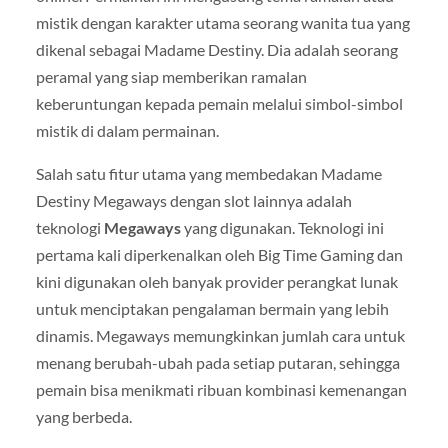
mistik dengan karakter utama seorang wanita tua yang
dikenal sebagai Madame Destiny. Dia adalah seorang
peramal yang siap memberikan ramalan
keberuntungan kepada pemain melalui simbol-simbol
mistik di dalam permainan.
Salah satu fitur utama yang membedakan Madame
Destiny Megaways dengan slot lainnya adalah
teknologi
Megaways
yang digunakan. Teknologi ini
pertama kali diperkenalkan oleh Big Time Gaming dan
kini digunakan oleh banyak provider perangkat lunak
untuk menciptakan pengalaman bermain yang lebih
dinamis. Megaways memungkinkan jumlah cara untuk
menang berubah-ubah pada setiap putaran, sehingga
pemain bisa menikmati ribuan kombinasi kemenangan
yang berbeda.