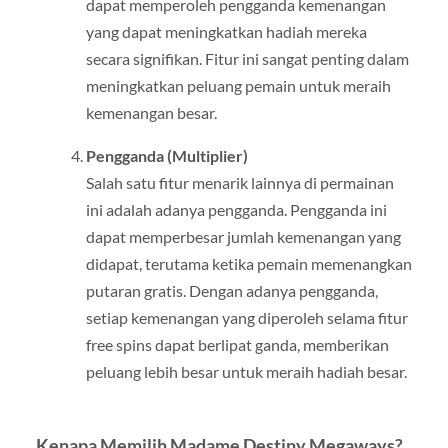
dapat memperoleh pengganda kemenangan
yang dapat meningkatkan hadiah mereka
secara signifikan. Fitur ini sangat penting dalam
meningkatkan peluang pemain untuk meraih
kemenangan besar.
Pengganda (Multiplier)
Salah satu fitur menarik lainnya di permainan
ini adalah adanya pengganda. Pengganda ini
dapat memperbesar jumlah kemenangan yang
didapat, terutama ketika pemain memenangkan
putaran gratis. Dengan adanya pengganda,
setiap kemenangan yang diperoleh selama fitur
free spins dapat berlipat ganda, memberikan
peluang lebih besar untuk meraih hadiah besar.
Kenapa Memilih Madame Destiny Megaways?