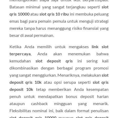
Batasan minimal yang sangat terjangkau seperti
slot
qris 10000
atau
slot qris 10 ribu
ini membuka peluang
emas bagi para pemain pemula untuk menguji strategi
mereka tanpa harus menanggung risiko finansial yang
besar di awal permainan.
Ketika Anda memilih untuk mengakses
link slot
terpercaya
, Anda akan menemukan bahwa
kemudahan
slot deposit qris
ini sering kali
dikombinasikan dengan berbagai program promosi
yang sangat menggiurkan. Menariknya, melakukan
slot
deposit qris 10k
atau opsi serupa seperti
slot qris
deposit 10k
tetap memberikan Anda kesempatan
penuh untuk mendapatkan bonus deposit harian
ataupun cashback mingguan yang menarik.
Fleksibilitas nominal ini, baik dalam format penulisan
slot deposit qris 10000
maupun
slot qris deposit