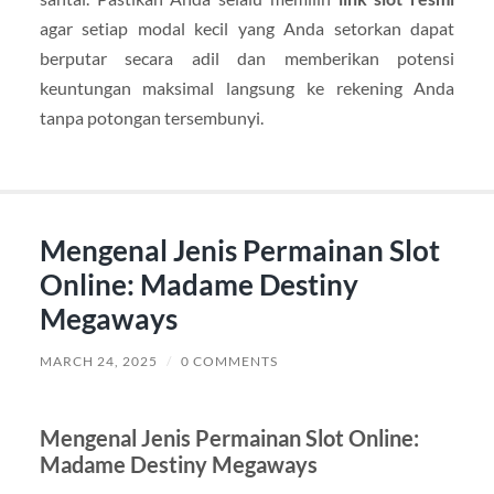
agar setiap modal kecil yang Anda setorkan dapat
berputar secara adil dan memberikan potensi
keuntungan maksimal langsung ke rekening Anda
tanpa potongan tersembunyi.
Mengenal Jenis Permainan Slot
Online: Madame Destiny
Megaways
MARCH 24, 2025
/
0 COMMENTS
Mengenal Jenis Permainan Slot Online:
Madame Destiny Megaways