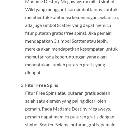
Madame Destiny Megaways memiliki simbol
Wild yang menggantikan simbol lainnya untuk
membentuk kombinasi kemenangan. Selain itu,
ada juga simbol Scatter yang dapat memicu
fitur putaran gratis (free spins). Jika pemain
mendapatkan 3 simbol Scatter atau lebih,
mereka akan mendapatkan kesempatan untuk
memutar roda keberuntungan yang akan
menentukan jumlah putaran gratis yang
didapat.
Fitur Free Spins
Fitur Free Spins atau putaran gratis adalah
salah satu elemen yang paling dicari oleh
pemain. Pada Madame Destiny Megaways,
pemain dapat memicu putaran gratis dengan
simbol Scatter. Selama putaran gratis, pemain