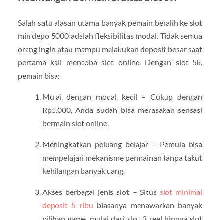
Salah satu alasan utama banyak pemain beralih ke slot
min depo 5000 adalah fleksibilitas modal. Tidak semua
orang ingin atau mampu melakukan deposit besar saat
pertama kali mencoba slot online. Dengan slot 5k,
pemain bisa:
Mulai dengan modal kecil – Cukup dengan
Rp5.000, Anda sudah bisa merasakan sensasi
bermain slot online.
Meningkatkan peluang belajar – Pemula bisa
mempelajari mekanisme permainan tanpa takut
kehilangan banyak uang.
Akses berbagai jenis slot – Situs
slot minimal
deposit 5 ribu
biasanya menawarkan banyak
pilihan game, mulai dari slot 3 reel hingga slot