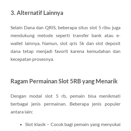
3. Alternatif Lainnya
Selain Dana dan QRIS, beberapa situs slot 5 ribu juga
mendukung metode seperti transfer bank atau e-
wallet lainnya. Namun, slot qris 5k dan slot deposit
dana tetap menjadi favorit karena kemudahan dan
kecepatan prosesnya.
Ragam Permainan Slot 5RB yang Menarik
Dengan modal slot 5 rb, pemain bisa menikmati
berbagai jenis permainan. Beberapa jenis populer
antara lain:
Slot klasik – Cocok bagi pemain yang menyukai