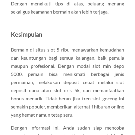
Dengan mengikuti tips di atas, peluang menang
sekaligus keamanan bermain akan lebih terjaga.
Kesimpulan
Bermain di situs slot 5 ribu menawarkan kemudahan
dan keuntungan bagi semua kalangan, baik pemula
maupun profesional. Dengan modal slot min depo
5000, pemain bisa menikmati berbagai jenis
permainan, melakukan deposit cepat melalui slot
deposit dana atau slot qris 5k, dan memanfaatkan
bonus menarik. Tidak heran jika tren slot goceng ini
semakin populer, memberikan alternatif hiburan online
yang hemat namun tetap seru.
Dengan informasi ini, Anda sudah siap mencoba