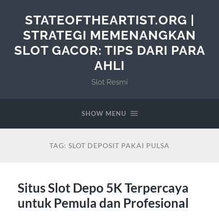
STATEOFTHEARTIST.ORG |
STRATEGI MEMENANGKAN
SLOT GACOR: TIPS DARI PARA
AHLI
Slot Resmi
SHOW MENU
TAG:
SLOT DEPOSIT PAKAI PULSA
Situs Slot Depo 5K Terpercaya
untuk Pemula dan Profesional