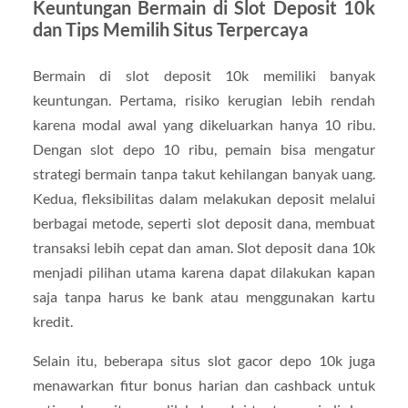
Keuntungan Bermain di Slot Deposit 10k
dan Tips Memilih Situs Terpercaya
Bermain di slot deposit 10k memiliki banyak
keuntungan. Pertama, risiko kerugian lebih rendah
karena modal awal yang dikeluarkan hanya 10 ribu.
Dengan slot depo 10 ribu, pemain bisa mengatur
strategi bermain tanpa takut kehilangan banyak uang.
Kedua, fleksibilitas dalam melakukan deposit melalui
berbagai metode, seperti slot deposit dana, membuat
transaksi lebih cepat dan aman. Slot deposit dana 10k
menjadi pilihan utama karena dapat dilakukan kapan
saja tanpa harus ke bank atau menggunakan kartu
kredit.
Selain itu, beberapa situs slot gacor depo 10k juga
menawarkan fitur bonus harian dan cashback untuk