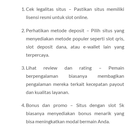
Cek legalitas situs – Pastikan situs memiliki
lisensi resmi untuk slot online.
Perhatikan metode deposit – Pilih situs yang
menyediakan metode populer seperti slot qris,
slot deposit dana, atau e-wallet lain yang
terpercaya.
Lihat review dan rating – Pemain
berpengalaman biasanya membagikan
pengalaman mereka terkait kecepatan payout
dan kualitas layanan.
Bonus dan promo – Situs dengan slot 5k
biasanya menyediakan bonus menarik yang
bisa meningkatkan modal bermain Anda.