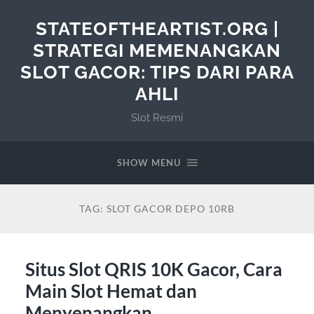
STATEOFTHEARTIST.ORG |
STRATEGI MEMENANGKAN
SLOT GACOR: TIPS DARI PARA
AHLI
Slot Resmi
SHOW MENU
TAG:
SLOT GACOR DEPO 10RB
Situs Slot QRIS 10K Gacor, Cara
Main Slot Hemat dan
Menyenangkan