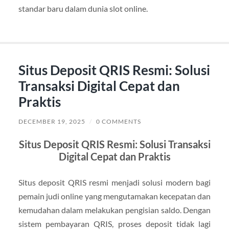
standar baru dalam dunia slot online.
Situs Deposit QRIS Resmi: Solusi
Transaksi Digital Cepat dan
Praktis
DECEMBER 19, 2025
/
0 COMMENTS
Situs Deposit QRIS Resmi: Solusi Transaksi
Digital Cepat dan Praktis
Situs deposit QRIS resmi menjadi solusi modern bagi
pemain judi online yang mengutamakan kecepatan dan
kemudahan dalam melakukan pengisian saldo. Dengan
sistem pembayaran QRIS, proses deposit tidak lagi