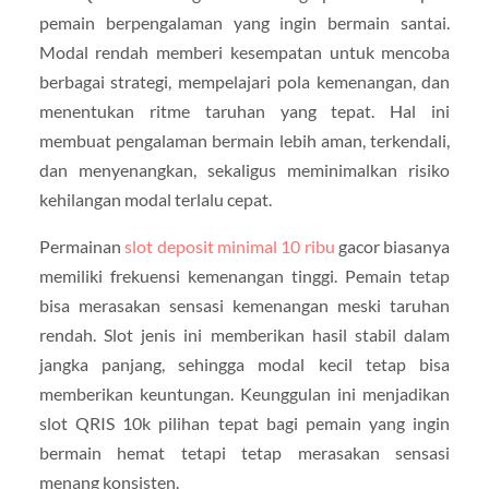
pemain berpengalaman yang ingin bermain santai.
Modal rendah memberi kesempatan untuk mencoba
berbagai strategi, mempelajari pola kemenangan, dan
menentukan ritme taruhan yang tepat. Hal ini
membuat pengalaman bermain lebih aman, terkendali,
dan menyenangkan, sekaligus meminimalkan risiko
kehilangan modal terlalu cepat.
Permainan
slot deposit minimal 10 ribu
gacor biasanya
memiliki frekuensi kemenangan tinggi. Pemain tetap
bisa merasakan sensasi kemenangan meski taruhan
rendah. Slot jenis ini memberikan hasil stabil dalam
jangka panjang, sehingga modal kecil tetap bisa
memberikan keuntungan. Keunggulan ini menjadikan
slot QRIS 10k pilihan tepat bagi pemain yang ingin
bermain hemat tetapi tetap merasakan sensasi
menang konsisten.