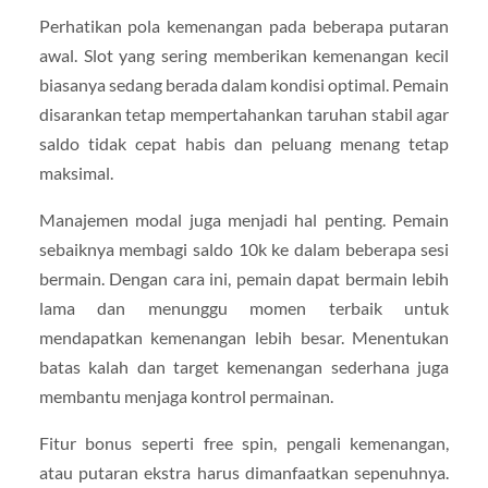
Perhatikan pola kemenangan pada beberapa putaran
awal. Slot yang sering memberikan kemenangan kecil
biasanya sedang berada dalam kondisi optimal. Pemain
disarankan tetap mempertahankan taruhan stabil agar
saldo tidak cepat habis dan peluang menang tetap
maksimal.
Manajemen modal juga menjadi hal penting. Pemain
sebaiknya membagi saldo 10k ke dalam beberapa sesi
bermain. Dengan cara ini, pemain dapat bermain lebih
lama dan menunggu momen terbaik untuk
mendapatkan kemenangan lebih besar. Menentukan
batas kalah dan target kemenangan sederhana juga
membantu menjaga kontrol permainan.
Fitur bonus seperti free spin, pengali kemenangan,
atau putaran ekstra harus dimanfaatkan sepenuhnya.