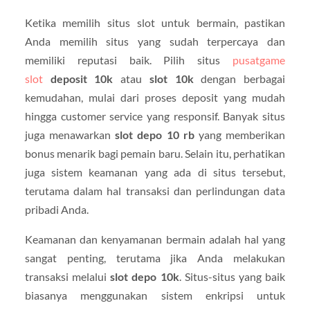
Ketika memilih situs slot untuk bermain, pastikan
Anda memilih situs yang sudah terpercaya dan
memiliki reputasi baik. Pilih situs
pusatgame
slot
deposit 10k
atau
slot 10k
dengan berbagai
kemudahan, mulai dari proses deposit yang mudah
hingga customer service yang responsif. Banyak situs
juga menawarkan
slot depo 10 rb
yang memberikan
bonus menarik bagi pemain baru. Selain itu, perhatikan
juga sistem keamanan yang ada di situs tersebut,
terutama dalam hal transaksi dan perlindungan data
pribadi Anda.
Keamanan dan kenyamanan bermain adalah hal yang
sangat penting, terutama jika Anda melakukan
transaksi melalui
slot depo 10k
. Situs-situs yang baik
biasanya menggunakan sistem enkripsi untuk