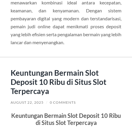
menawarkan kombinasi ideal antara kecepatan,
keamanan, dan kenyamanan. Dengan sistem
pembayaran digital yang modern dan terstandarisasi,
pemain judi online dapat menikmati proses deposit
yang lebih efisien serta pengalaman bermain yang lebih
lancar dan menyenangkan.
Keuntungan Bermain Slot
Deposit 10 Ribu di Situs Slot
Terpercaya
AUGUST 22, 2025
/
0 COMMENTS
Keuntungan Bermain Slot Deposit 10 Ribu
di Situs Slot Terpercaya