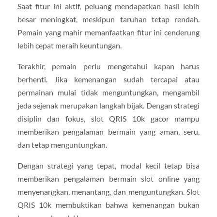
Saat fitur ini aktif, peluang mendapatkan hasil lebih
besar meningkat, meskipun taruhan tetap rendah.
Pemain yang mahir memanfaatkan fitur ini cenderung
lebih cepat meraih keuntungan.
Terakhir, pemain perlu mengetahui kapan harus
berhenti. Jika kemenangan sudah tercapai atau
permainan mulai tidak menguntungkan, mengambil
jeda sejenak merupakan langkah bijak. Dengan strategi
disiplin dan fokus, slot QRIS 10k gacor mampu
memberikan pengalaman bermain yang aman, seru,
dan tetap menguntungkan.
Dengan strategi yang tepat, modal kecil tetap bisa
memberikan pengalaman bermain slot online yang
menyenangkan, menantang, dan menguntungkan. Slot
QRIS 10k membuktikan bahwa kemenangan bukan