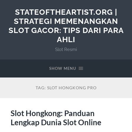
STATEOFTHEARTIST.ORG |
STRATEGI MEMENANGKAN
SLOT GACOR: TIPS DARI PARA
AHLI
Slot Resmi
SHOW MENU
TAG:
SLOT HONGKONG PRO
Slot Hongkong: Panduan
Lengkap Dunia Slot Online