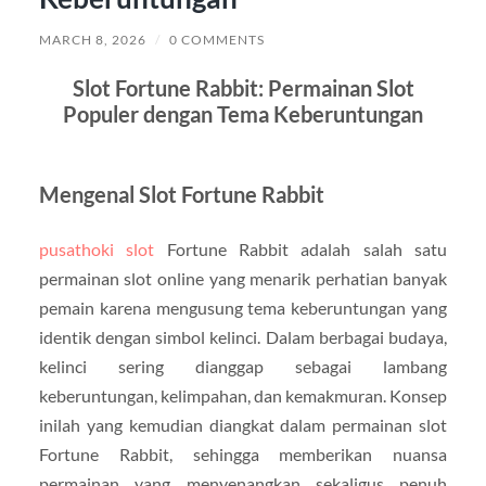
MARCH 8, 2026
/
0 COMMENTS
Slot Fortune Rabbit: Permainan Slot
Populer dengan Tema Keberuntungan
Mengenal Slot Fortune Rabbit
pusathoki slot
Fortune Rabbit adalah salah satu
permainan slot online yang menarik perhatian banyak
pemain karena mengusung tema keberuntungan yang
identik dengan simbol kelinci. Dalam berbagai budaya,
kelinci sering dianggap sebagai lambang
keberuntungan, kelimpahan, dan kemakmuran. Konsep
inilah yang kemudian diangkat dalam permainan slot
Fortune Rabbit, sehingga memberikan nuansa
permainan yang menyenangkan sekaligus penuh