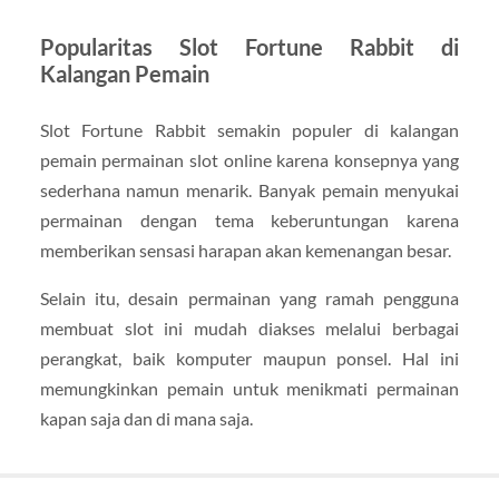
Popularitas Slot Fortune Rabbit di
Kalangan Pemain
Slot Fortune Rabbit semakin populer di kalangan
pemain permainan slot online karena konsepnya yang
sederhana namun menarik. Banyak pemain menyukai
permainan dengan tema keberuntungan karena
memberikan sensasi harapan akan kemenangan besar.
Selain itu, desain permainan yang ramah pengguna
membuat slot ini mudah diakses melalui berbagai
perangkat, baik komputer maupun ponsel. Hal ini
memungkinkan pemain untuk menikmati permainan
kapan saja dan di mana saja.