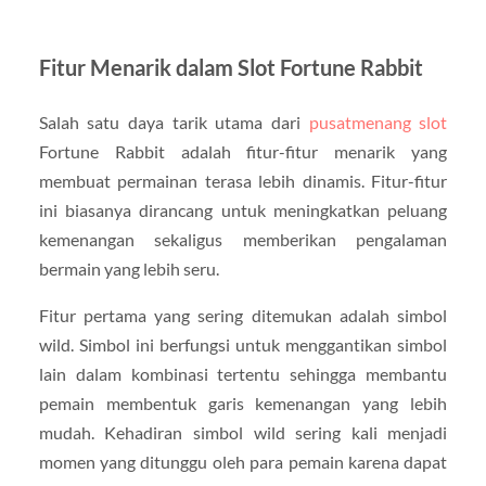
Fitur Menarik dalam Slot Fortune Rabbit
Salah satu daya tarik utama dari
pusatmenang slot
Fortune Rabbit adalah fitur-fitur menarik yang
membuat permainan terasa lebih dinamis. Fitur-fitur
ini biasanya dirancang untuk meningkatkan peluang
kemenangan sekaligus memberikan pengalaman
bermain yang lebih seru.
Fitur pertama yang sering ditemukan adalah simbol
wild. Simbol ini berfungsi untuk menggantikan simbol
lain dalam kombinasi tertentu sehingga membantu
pemain membentuk garis kemenangan yang lebih
mudah. Kehadiran simbol wild sering kali menjadi
momen yang ditunggu oleh para pemain karena dapat