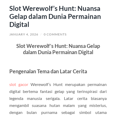
Slot Werewolf’s Hunt: Nuansa
Gelap dalam Dunia Permainan
Digital
JANUARY 4, 2026
/
0 COMMENTS
Slot Werewolf’s Hunt: Nuansa Gelap
dalam Dunia Permainan Digital
Pengenalan Tema dan Latar Cerita
slot gacor
Werewolf’s Hunt merupakan permainan
digital bertema fantasi gelap yang terinspirasi dari
legenda manusia serigala. Latar cerita biasanya
mengambil suasana hutan malam yang misterius,
dengan bulan purnama sebagai simbol utama