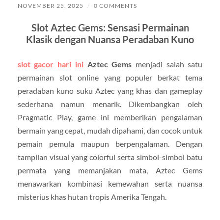
NOVEMBER 25, 2025
/
0 COMMENTS
Slot Aztec Gems: Sensasi Permainan
Klasik dengan Nuansa Peradaban Kuno
slot gacor hari ini
Aztec Gems
menjadi salah satu
permainan slot online yang populer berkat tema
peradaban kuno suku Aztec yang khas dan gameplay
sederhana namun menarik. Dikembangkan oleh
Pragmatic Play, game ini memberikan pengalaman
bermain yang cepat, mudah dipahami, dan cocok untuk
pemain pemula maupun berpengalaman. Dengan
tampilan visual yang colorful serta simbol-simbol batu
permata yang memanjakan mata, Aztec Gems
menawarkan kombinasi kemewahan serta nuansa
misterius khas hutan tropis Amerika Tengah.