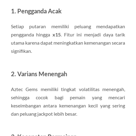
1. Pengganda Acak
Setiap putaran memiliki peluang mendapatkan
pengganda hingga
x15
. Fitur ini menjadi daya tarik
utama karena dapat meningkatkan kemenangan secara
signifikan.
2. Varians Menengah
Aztec Gems memiliki tingkat volatilitas menengah,
sehingga cocok bagi pemain yang mencari
keseimbangan antara kemenangan kecil yang sering
dan peluang jackpot lebih besar.