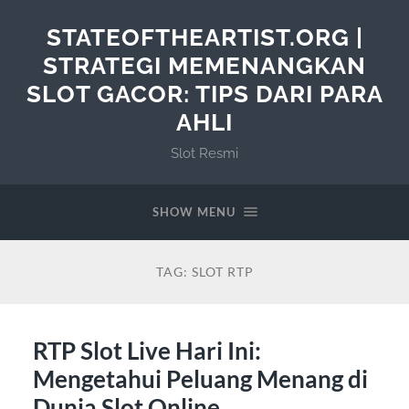
STATEOFTHEARTIST.ORG |
STRATEGI MEMENANGKAN
SLOT GACOR: TIPS DARI PARA
AHLI
Slot Resmi
SHOW MENU
TAG:
SLOT RTP
RTP Slot Live Hari Ini:
Mengetahui Peluang Menang di
Dunia Slot Online