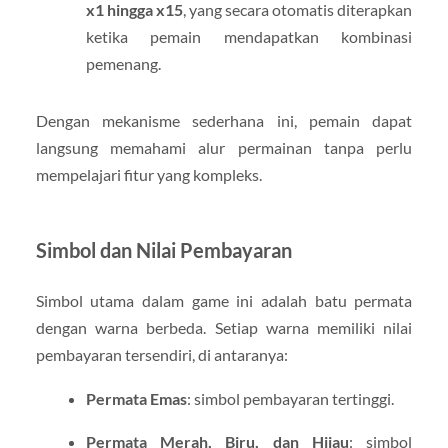
x1 hingga x15
, yang secara otomatis diterapkan
ketika pemain mendapatkan kombinasi
pemenang.
Dengan mekanisme sederhana ini, pemain dapat
langsung memahami alur permainan tanpa perlu
mempelajari fitur yang kompleks.
Simbol dan Nilai Pembayaran
Simbol utama dalam game ini adalah batu permata
dengan warna berbeda. Setiap warna memiliki nilai
pembayaran tersendiri, di antaranya:
Permata Emas
: simbol pembayaran tertinggi.
Permata Merah, Biru, dan Hijau
: simbol