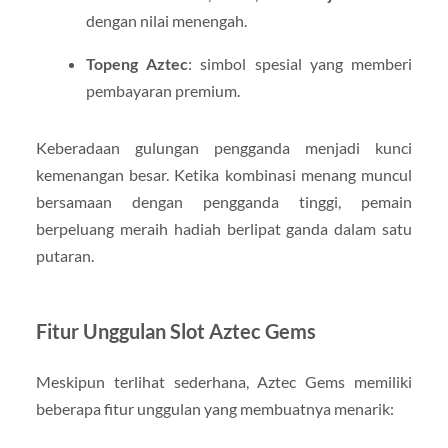
dengan nilai menengah.
Topeng Aztec
: simbol spesial yang memberi
pembayaran premium.
Keberadaan gulungan pengganda menjadi kunci
kemenangan besar. Ketika kombinasi menang muncul
bersamaan dengan pengganda tinggi, pemain
berpeluang meraih hadiah berlipat ganda dalam satu
putaran.
Fitur Unggulan Slot Aztec Gems
Meskipun terlihat sederhana, Aztec Gems memiliki
beberapa fitur unggulan yang membuatnya menarik: