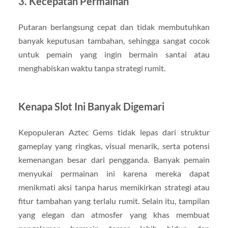
3. Kecepatan Permainan
Putaran berlangsung cepat dan tidak membutuhkan
banyak keputusan tambahan, sehingga sangat cocok
untuk pemain yang ingin bermain santai atau
menghabiskan waktu tanpa strategi rumit.
Kenapa Slot Ini Banyak Digemari
Kepopuleran Aztec Gems tidak lepas dari struktur
gameplay yang ringkas, visual menarik, serta potensi
kemenangan besar dari pengganda. Banyak pemain
menyukai permainan ini karena mereka dapat
menikmati aksi tanpa harus memikirkan strategi atau
fitur tambahan yang terlalu rumit. Selain itu, tampilan
yang elegan dan atmosfer yang khas membuat