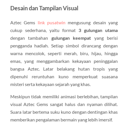
Desain dan Tampilan Visual
Aztec Gems
link pusatwin
mengusung desain yang
cukup sederhana, yaitu format
3 gulungan utama
dengan tambahan
gulungan keempat
yang berisi
pengganda hadiah. Setiap simbol dirancang dengan
warna mencolok, seperti merah, biru, hijau, hingga
emas, yang menggambarkan kekayaan peninggalan
bangsa Aztec. Latar belakang hutan tropis yang
dipenuhi reruntuhan kuno memperkuat suasana
misteri serta kekayaan sejarah yang khas.
Meskipun tidak memiliki animasi berlebihan, tampilan
visual Aztec Gems sangat halus dan nyaman dilihat.
Suara latar bertema suku kuno dengan dentingan khas
memberikan pengalaman bermain yang lebih imersif.