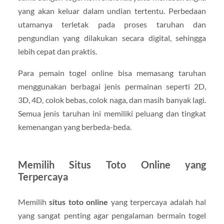
yang akan keluar dalam undian tertentu. Perbedaan
utamanya terletak pada proses taruhan dan
pengundian yang dilakukan secara digital, sehingga
lebih cepat dan praktis.
Para pemain togel online bisa memasang taruhan
menggunakan berbagai jenis permainan seperti 2D,
3D, 4D, colok bebas, colok naga, dan masih banyak lagi.
Semua jenis taruhan ini memiliki peluang dan tingkat
kemenangan yang berbeda-beda.
Memilih Situs Toto Online yang
Terpercaya
Memilih
situs toto online
yang terpercaya adalah hal
yang sangat penting agar pengalaman bermain togel