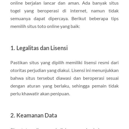
online berjalan lancar dan aman. Ada banyak situs
togel yang beroperasi di internet, namun tidak
semuanya dapat dipercaya. Berikut beberapa tips
memilih situs toto online yang baik:
1. Legalitas dan Lisensi
Pastikan situs yang dipilih memiliki lisensi resmi dari
otoritas perjudian yang diakui. Lisensi ini menunjukkan
bahwa situs tersebut diawasi dan beroperasi sesuai
dengan aturan yang berlaku, sehingga pemain tidak
perlu khawatir akan penipuan.
2. Keamanan Data