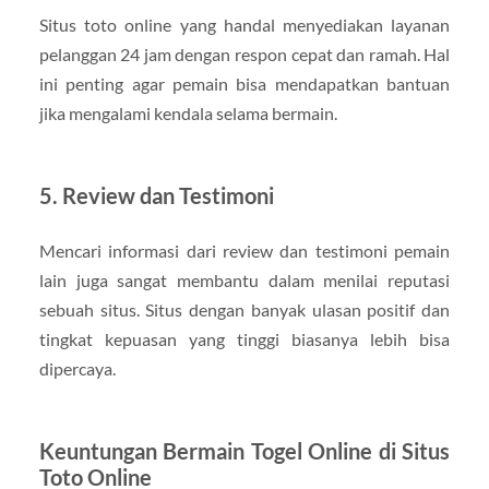
Situs toto online yang handal menyediakan layanan
pelanggan 24 jam dengan respon cepat dan ramah. Hal
ini penting agar pemain bisa mendapatkan bantuan
jika mengalami kendala selama bermain.
5. Review dan Testimoni
Mencari informasi dari review dan testimoni pemain
lain juga sangat membantu dalam menilai reputasi
sebuah situs. Situs dengan banyak ulasan positif dan
tingkat kepuasan yang tinggi biasanya lebih bisa
dipercaya.
Keuntungan Bermain Togel Online di Situs
Toto Online