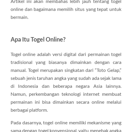
Artikel ini akan membahas lebih jauh tentang togel
online dan bagaimana memilih situs yang tepat untuk
bermain.
Apa Itu Togel Online?
Togel online adalah versi digital dari permainan togel
tradisional yang biasanya dimainkan dengan cara
manual. Togel merupakan singkatan dari “Toto Gelap,”
sebuah jenis taruhan angka yang sudah ada sejak lama
di Indonesia dan beberapa negara Asia lainnya.
Namun, perkembangan teknologi internet membuat
permainan ini bisa dimainkan secara online melalui
berbagai platform.
Pada dasarnya, togel online memiliki mekanisme yang
sama dengan togel konvensional, yaitu menebak angka