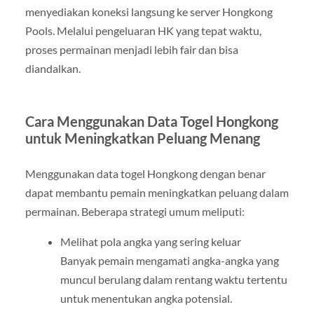
menyediakan koneksi langsung ke server Hongkong
Pools. Melalui pengeluaran HK yang tepat waktu,
proses permainan menjadi lebih fair dan bisa
diandalkan.
Cara Menggunakan Data Togel Hongkong
untuk Meningkatkan Peluang Menang
Menggunakan data togel Hongkong dengan benar
dapat membantu pemain meningkatkan peluang dalam
permainan. Beberapa strategi umum meliputi:
Melihat pola angka yang sering keluar
Banyak pemain mengamati angka-angka yang
muncul berulang dalam rentang waktu tertentu
untuk menentukan angka potensial.