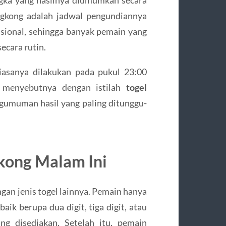
ngkong adalah jadwal pengundiannya
nasional, sehingga banyak pemain yang
ecara rutin.
iasanya dilakukan pada pukul 23:00
g menyebutnya dengan istilah
togel
ngumuman hasil yang paling ditunggu-
kong Malam Ini
gan jenis togel lainnya. Pemain hanya
aik berupa dua digit, tiga digit, atau
ng disediakan. Setelah itu, pemain