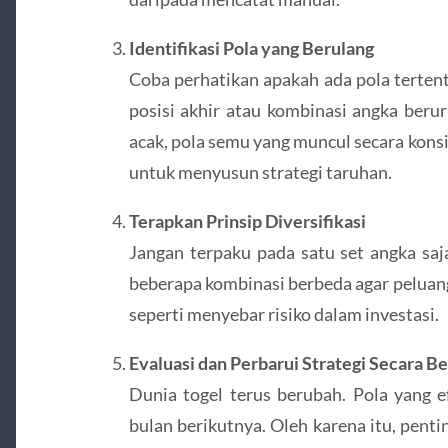
Identifikasi Pola yang Berulang
Coba perhatikan apakah ada pola tertentu
posisi akhir atau kombinasi angka berur
acak, pola semu yang muncul secara kons
untuk menyusun strategi taruhan.
Terapkan Prinsip Diversifikasi
Jangan terpaku pada satu set angka saja
beberapa kombinasi berbeda agar peluang 
seperti menyebar risiko dalam investasi.
Evaluasi dan Perbarui Strategi Secara Be
Dunia togel terus berubah. Pola yang e
bulan berikutnya. Oleh karena itu, pent