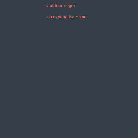
slot luar negeri
eurospanailsalon.net