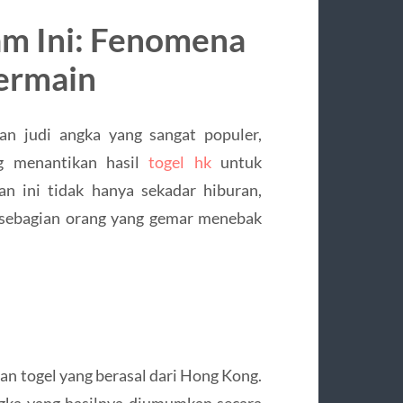
m Ini: Fenomena
ermain
an judi angka yang sangat populer,
g menantikan hasil
togel hk
untuk
n ini tidak hanya sekadar hiburan,
i sebagian orang yang gemar menebak
an togel yang berasal dari Hong Kong.
gka yang hasilnya diumumkan secara