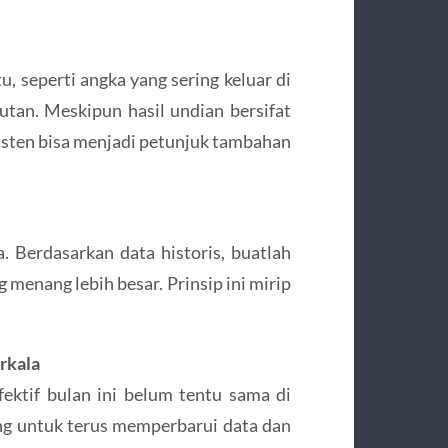
, seperti angka yang sering keluar di
utan. Meskipun hasil undian bersifat
isten bisa menjadi petunjuk tambahan
. Berdasarkan data historis, buatlah
menang lebih besar. Prinsip ini mirip
rkala
fektif bulan ini belum tentu sama di
ing untuk terus memperbarui data dan