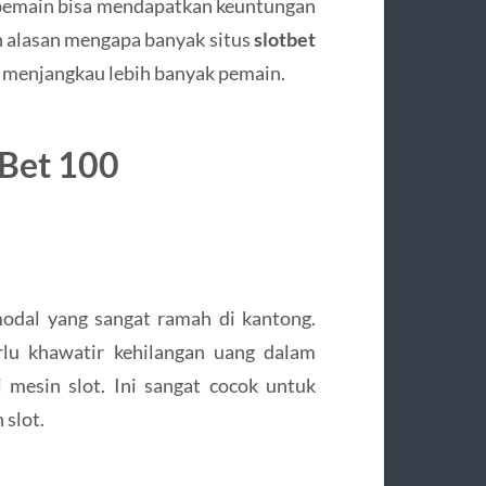
 pemain bisa mendapatkan keuntungan
ah alasan mengapa banyak situs
slotbet
k menjangkau lebih banyak pemain.
 Bet 100
odal yang sangat ramah di kantong.
rlu khawatir kehilangan uang dalam
mesin slot. Ini sangat cocok untuk
 slot.