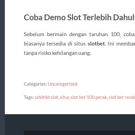
Coba Demo Slot Terlebih Dahu
Sebelum bermain dengan taruhan 100, coba
biasanya tersedia di situs
slotbet
. Ini memba
tanpa risiko kehilangan uang.
Categories:
Uncategorized
Tags:
orbit4d slot
,
situs slot bet 100 perak
,
slot bet rend