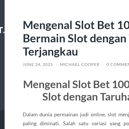
Mengenal Slot Bet 10
T.ORG
Bermain Slot dengan
Terjangkau
JUNE 24, 2025
/
MICHAEL COOPER
/
0 COMME
Mengenal Slot Bet 100
Slot dengan Taruh
Dalam dunia permainan judi online, slot menj
paling diminati. Salah satu variasi yang 