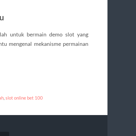
lu
lah untuk bermain demo slot yang
ntu mengenal mekanisme permainan
ah
,
slot online bet 100