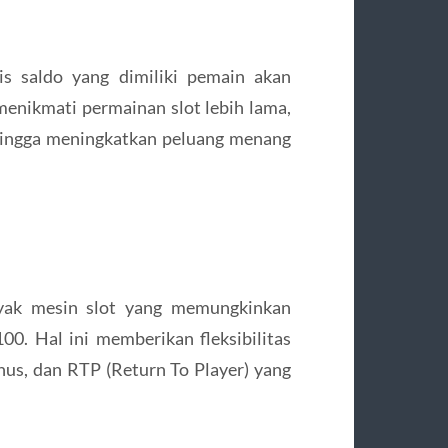
is saldo yang dimiliki pemain akan
 menikmati permainan slot lebih lama,
hingga meningkatkan peluang menang
yak mesin slot yang memungkinkan
0. Hal ini memberikan fleksibilitas
onus, dan RTP (Return To Player) yang