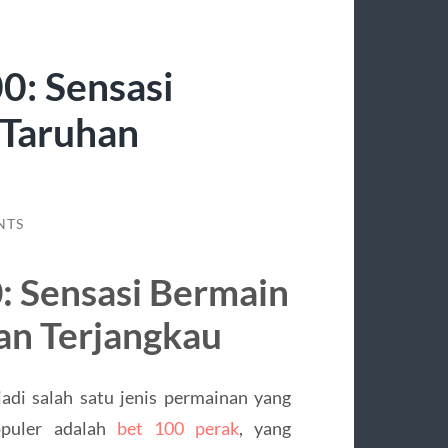
0: Sensasi
 Taruhan
NTS
: Sensasi Bermain
an Terjangkau
adi salah satu jenis permainan yang
populer adalah
bet 100 perak
, yang