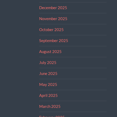
December 2025
November 2025
October 2025
September 2025
August 2025
July 2025
June 2025
May 2025
April 2025
March 2025