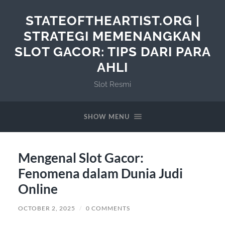
STATEOFTHEARTIST.ORG |
STRATEGI MEMENANGKAN
SLOT GACOR: TIPS DARI PARA
AHLI
Slot Resmi
SHOW MENU
Mengenal Slot Gacor:
Fenomena dalam Dunia Judi
Online
OCTOBER 2, 2025
/
0 COMMENTS