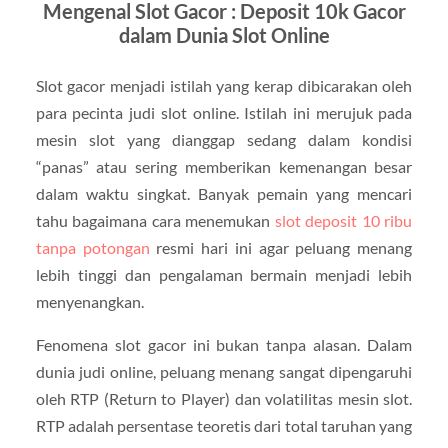
Mengenal Slot Gacor : Deposit 10k Gacor
dalam Dunia Slot Online
Slot gacor menjadi istilah yang kerap dibicarakan oleh
para pecinta judi slot online. Istilah ini merujuk pada
mesin slot yang dianggap sedang dalam kondisi
“panas” atau sering memberikan kemenangan besar
dalam waktu singkat. Banyak pemain yang mencari
tahu bagaimana cara menemukan
slot deposit 10 ribu
tanpa potongan
resmi hari ini agar peluang menang
lebih tinggi dan pengalaman bermain menjadi lebih
menyenangkan.
Fenomena slot gacor ini bukan tanpa alasan. Dalam
dunia judi online, peluang menang sangat dipengaruhi
oleh RTP (Return to Player) dan volatilitas mesin slot.
RTP adalah persentase teoretis dari total taruhan yang