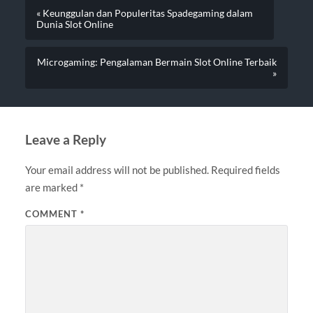
« Keunggulan dan Populeritas Spadegaming dalam
Dunia Slot Online
Microgaming: Pengalaman Bermain Slot Online Terbaik
»
Leave a Reply
Your email address will not be published.
Required fields
are marked
*
COMMENT
*