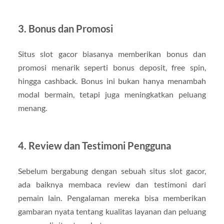
3. Bonus dan Promosi
Situs slot gacor biasanya memberikan bonus dan
promosi menarik seperti bonus deposit, free spin,
hingga cashback. Bonus ini bukan hanya menambah
modal bermain, tetapi juga meningkatkan peluang
menang.
4. Review dan Testimoni Pengguna
Sebelum bergabung dengan sebuah situs slot gacor,
ada baiknya membaca review dan testimoni dari
pemain lain. Pengalaman mereka bisa memberikan
gambaran nyata tentang kualitas layanan dan peluang