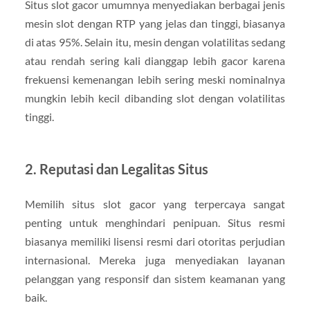
Situs slot gacor umumnya menyediakan berbagai jenis
mesin slot dengan RTP yang jelas dan tinggi, biasanya
di atas 95%. Selain itu, mesin dengan volatilitas sedang
atau rendah sering kali dianggap lebih gacor karena
frekuensi kemenangan lebih sering meski nominalnya
mungkin lebih kecil dibanding slot dengan volatilitas
tinggi.
2. Reputasi dan Legalitas Situs
Memilih situs slot gacor yang terpercaya sangat
penting untuk menghindari penipuan. Situs resmi
biasanya memiliki lisensi resmi dari otoritas perjudian
internasional. Mereka juga menyediakan layanan
pelanggan yang responsif dan sistem keamanan yang
baik.