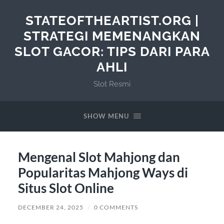
STATEOFTHEARTIST.ORG |
STRATEGI MEMENANGKAN
SLOT GACOR: TIPS DARI PARA
AHLI
Slot Resmi
SHOW MENU
Mengenal Slot Mahjong dan
Popularitas Mahjong Ways di
Situs Slot Online
DECEMBER 24, 2025
/
0 COMMENTS