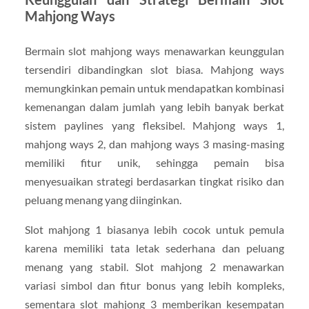
Mahjong Ways
Bermain slot mahjong ways menawarkan keunggulan
tersendiri dibandingkan slot biasa. Mahjong ways
memungkinkan pemain untuk mendapatkan kombinasi
kemenangan dalam jumlah yang lebih banyak berkat
sistem paylines yang fleksibel. Mahjong ways 1,
mahjong ways 2, dan mahjong ways 3 masing-masing
memiliki fitur unik, sehingga pemain bisa
menyesuaikan strategi berdasarkan tingkat risiko dan
peluang menang yang diinginkan.
Slot mahjong 1 biasanya lebih cocok untuk pemula
karena memiliki tata letak sederhana dan peluang
menang yang stabil. Slot mahjong 2 menawarkan
variasi simbol dan fitur bonus yang lebih kompleks,
sementara slot mahjong 3 memberikan kesempatan