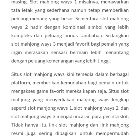
masing. Slot mahjong ways 1 misalnya, menawarkan
tata letak yang sederhana namun tetap memberikan
peluang menang yang besar. Sementara slot mahjong
ways 2 hadir dengan kombinasi simbol yang lebih
kompleks dan peluang bonus tambahan. Sedangkan
slot mahjong ways 3 menjadi favorit bagi pemain yang
ingin merasakan sensasi bermain lebih menantang
dengan peluang kemenangan yang lebih tinggi.
Situs slot mahjong ways kini tersedia dalam berbagai
platform, memberikan kemudahan bagi pemain untuk
mengakses game favorit mereka kapan saja. Situs slot
mahjong yang menyediakan mahjong ways lengkap
seperti slot mahjong ways 1, slot mahjong ways 2, dan
slot mahjong ways 3 menjadi incaran para pecinta slot.
Tidak hanya itu, link slot mahjong dan link mahjong
resmi juga sering dibagikan untuk mempermudah