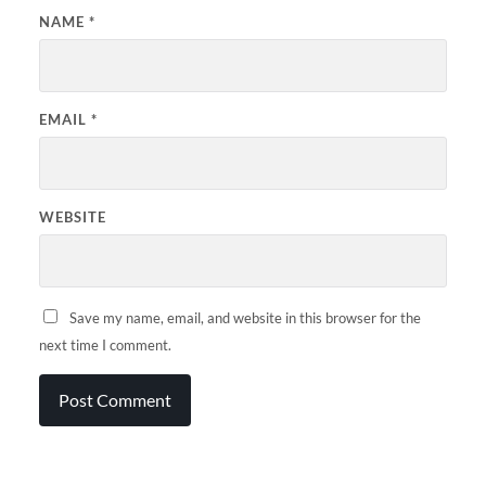
NAME
*
EMAIL
*
WEBSITE
Save my name, email, and website in this browser for the
next time I comment.