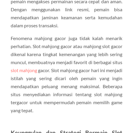
pemain mengakses permainan secara cepat dan aman.
Dengan menggunakan link resmi, pemain bisa
mendapatkan jaminan keamanan serta kemudahan
dalam proses transaksi.
Fenomena mahjong gacor juga tidak kalah menarik
perhatian. Slot mahjong gacor atau mahjong slot gacor
dikenal karena tingkat kemenangan yang lebih sering
muncul, membuatnya menjadi favorit di berbagai situs
slot mahjong
gacor. Slot mahjong gacor hari ini menjadi
istilah yang sering dicari oleh pemain yang ingin
mendapatkan peluang menang maksimal. Beberapa
situs menyediakan informasi tentang slot mahjong
tergacor untuk mempermudah pemain memilih game
yang tepat.
Keunggulan dan Strategi Bermain Slot