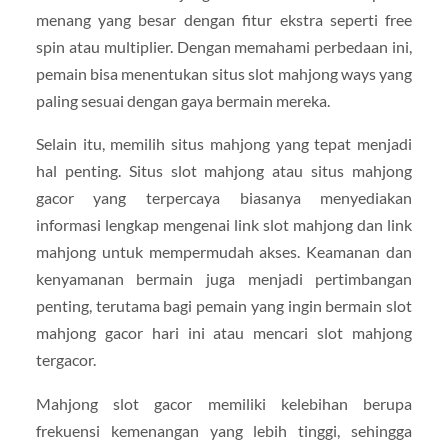
menang yang besar dengan fitur ekstra seperti free
spin atau multiplier. Dengan memahami perbedaan ini,
pemain bisa menentukan situs slot mahjong ways yang
paling sesuai dengan gaya bermain mereka.
Selain itu, memilih situs mahjong yang tepat menjadi
hal penting. Situs slot mahjong atau situs mahjong
gacor yang terpercaya biasanya menyediakan
informasi lengkap mengenai link slot mahjong dan link
mahjong untuk mempermudah akses. Keamanan dan
kenyamanan bermain juga menjadi pertimbangan
penting, terutama bagi pemain yang ingin bermain slot
mahjong gacor hari ini atau mencari slot mahjong
tergacor.
Mahjong slot gacor memiliki kelebihan berupa
frekuensi kemenangan yang lebih tinggi, sehingga