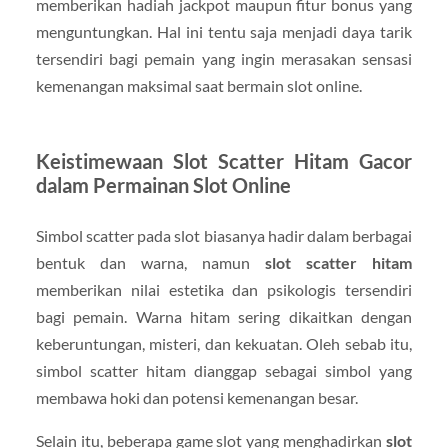
memberikan hadiah jackpot maupun fitur bonus yang
menguntungkan. Hal ini tentu saja menjadi daya tarik
tersendiri bagi pemain yang ingin merasakan sensasi
kemenangan maksimal saat bermain slot online.
Keistimewaan Slot Scatter Hitam Gacor
dalam Permainan Slot Online
Simbol scatter pada slot biasanya hadir dalam berbagai
bentuk dan warna, namun
slot scatter hitam
memberikan nilai estetika dan psikologis tersendiri
bagi pemain. Warna hitam sering dikaitkan dengan
keberuntungan, misteri, dan kekuatan. Oleh sebab itu,
simbol scatter hitam dianggap sebagai simbol yang
membawa hoki dan potensi kemenangan besar.
Selain itu, beberapa game slot yang menghadirkan
slot