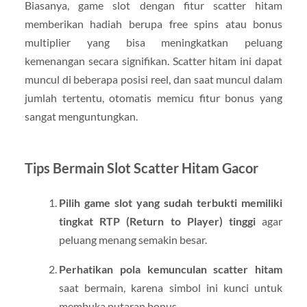
Biasanya, game slot dengan fitur scatter hitam
memberikan hadiah berupa free spins atau bonus
multiplier yang bisa meningkatkan peluang
kemenangan secara signifikan. Scatter hitam ini dapat
muncul di beberapa posisi reel, dan saat muncul dalam
jumlah tertentu, otomatis memicu fitur bonus yang
sangat menguntungkan.
Tips Bermain Slot Scatter Hitam Gacor
Pilih game slot yang sudah terbukti memiliki
tingkat RTP (Return to Player) tinggi
agar
peluang menang semakin besar.
Perhatikan pola kemunculan scatter hitam
saat bermain, karena simbol ini kunci untuk
membuka putaran bonus.