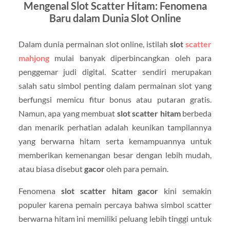
Mengenal Slot Scatter Hitam: Fenomena
Baru dalam Dunia Slot Online
Dalam dunia permainan slot online, istilah
slot
scatter
mahjong
mulai banyak diperbincangkan oleh para
penggemar judi digital. Scatter sendiri merupakan
salah satu simbol penting dalam permainan slot yang
berfungsi memicu fitur bonus atau putaran gratis.
Namun, apa yang membuat
slot scatter hitam
berbeda
dan menarik perhatian adalah keunikan tampilannya
yang berwarna hitam serta kemampuannya untuk
memberikan kemenangan besar dengan lebih mudah,
atau biasa disebut
gacor
oleh para pemain.
Fenomena
slot scatter hitam gacor
kini semakin
populer karena pemain percaya bahwa simbol scatter
berwarna hitam ini memiliki peluang lebih tinggi untuk