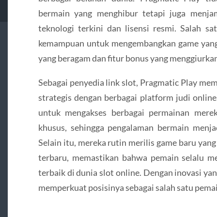
bermain yang menghibur tetapi juga menja
teknologi terkini dan lisensi resmi. Salah 
kemampuan untuk mengembangkan game yang m
yang beragam dan fitur bonus yang menggiurkan
Sebagai penyedia link slot, Pragmatic Play mem
strategis dengan berbagai platform judi onlin
untuk mengakses berbagai permainan merek
khusus, sehingga pengalaman bermain menjad
Selain itu, mereka rutin merilis game baru yan
terbaru, memastikan bahwa pemain selalu m
terbaik di dunia slot online. Dengan inovasi ya
memperkuat posisinya sebagai salah satu pemain