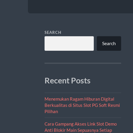
SEARCH
Search
Recent Posts
Menemukan Ragam Hiburan Digital
Berkualitas di Situs Slot PG Soft Resmi
Pilihan
Cara Gampang Akses Link Slot Demo
Anti Blokir Main Sepuasnya Setiap