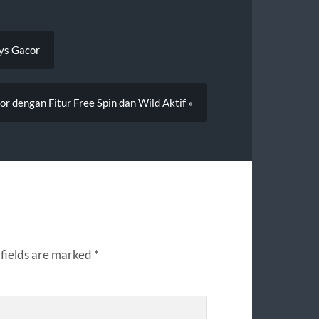
ys Gacor
r dengan Fitur Free Spin dan Wild Aktif »
fields are marked
*