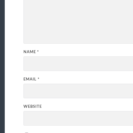
NAME
*
EMAIL
*
WEBSITE