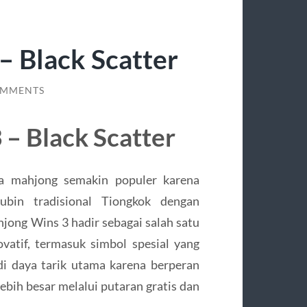
– Black Scatter
OMMENTS
3
– Black Scatter
 mahjong semakin populer karena
bin tradisional Tiongkok dengan
jong Wins 3 hadir sebagai salah satu
ovatif, termasuk simbol spesial yang
adi daya tarik utama karena berperan
ih besar melalui putaran gratis dan