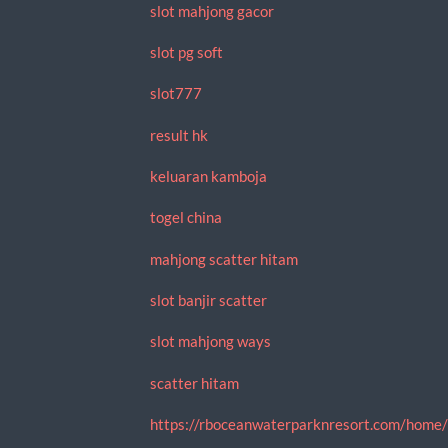
slot mahjong gacor
slot pg soft
slot777
result hk
keluaran kamboja
togel china
mahjong scatter hitam
slot banjir scatter
slot mahjong ways
scatter hitam
https://rboceanwaterparknresort.com/home/