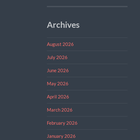
Archives
August 2026
July 2026
June 2026
May 2026
April 2026
March 2026
February 2026
January 2026