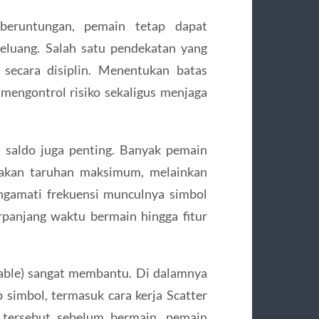
beruntungan, pemain tetap dapat
eluang. Salah satu pendekatan yang
secara disiplin. Menentukan batas
engontrol risiko sekaligus menjaga
 saldo juga penting. Banyak pemain
akan taruhan maksimum, melainkan
ngamati frekuensi munculnya simbol
rpanjang waktu bermain hingga fitur
able) sangat membantu. Di dalamnya
p simbol, termasuk cara kerja Scatter
tersebut sebelum bermain, pemain