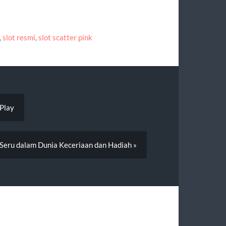
,
slot resmi
,
slot scatter pink
 Play
 Seru dalam Dunia Keceriaan dan Hadiah »