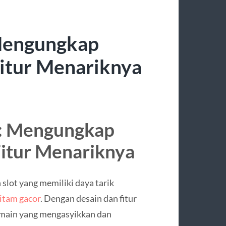
 Mengungkap
Fitur Menariknya
m: Mengungkap
Fitur Menariknya
 slot yang memiliki daya tarik
hitam gacor
. Dengan desain dan fitur
rmain yang mengasyikkan dan