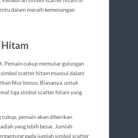
 Kehadiran simbol scatter hitam di
enentu dalam meraih kemenangan
r Hitam
mit. Pemain cukup memutar gulungan
 simbol scatter hitam muncul dalam
kan fitur bonus. Biasanya, untuk
al tiga simbol scatter hitam yang
 cukup, pemain akan diberikan
adiah yang lebih besar. Jumlah
tergantung pada jumlah simbol scatter