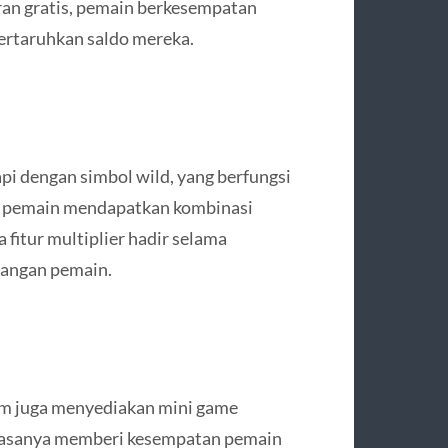
ran gratis, pemain berkesempatan
rtaruhkan saldo mereka.
pi dengan simbol wild, yang berfungsi
u pemain mendapatkan kombinasi
fitur multiplier hadir selama
nangan pemain.
itam juga menyediakan mini game
i biasanya memberi kesempatan pemain