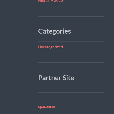
February 2025
Categories
Uncategorized
Partner Site
spaceman