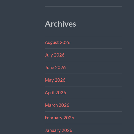
Archives
August 2026
July 2026
June 2026
May 2026
April 2026
March 2026
February 2026
January 2026