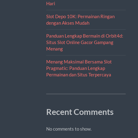
Hari
Slot Depo 10K: Permainan Ringan
dengan Akses Mudah
Panduan Lengkap Bermain di Orbit4d:
Situs Slot Online Gacor Gampang
Menang
Menang Maksimal Bersama Slot
Pragmatic: Panduan Lengkap
Permainan dan Situs Terpercaya
Recent Comments
No comments to show.