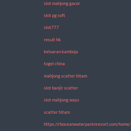
slot mahjong gacor
slot pg soft
slot777
result hk
keluaran kamboja
togel china
mahjong scatter hitam
slot banjir scatter
slot mahjong ways
scatter hitam
https://rboceanwaterparknresort.com/home/