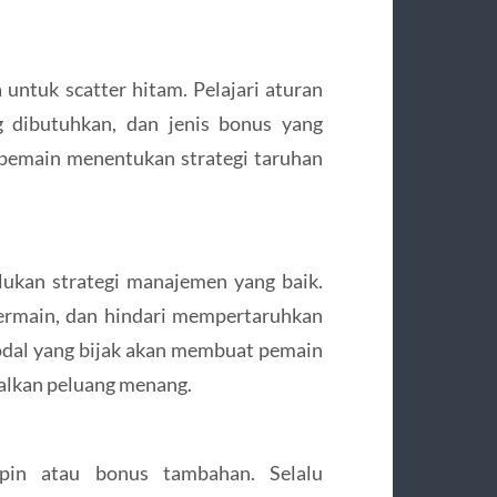
untuk scatter hitam. Pelajari aturan
g dibutuhkan, dan jenis bonus yang
emain menentukan strategi taruhan
ukan strategi manajemen yang baik.
bermain, dan hindari mempertaruhkan
odal yang bijak akan membuat pemain
alkan peluang menang.
pin atau bonus tambahan. Selalu