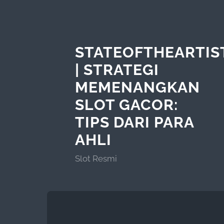
STATEOFTHEARTIS
| STRATEGI
MEMENANGKAN
SLOT GACOR:
TIPS DARI PARA
AHLI
Slot Resmi