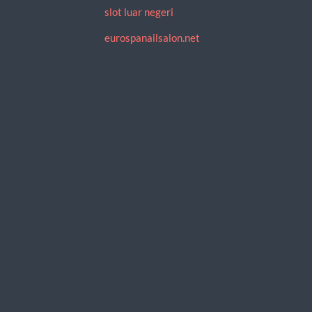
slot luar negeri
eurospanailsalon.net