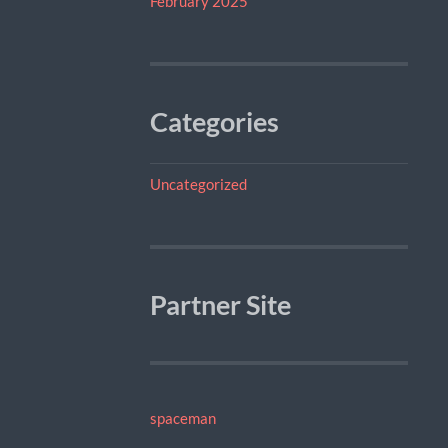
February 2025
Categories
Uncategorized
Partner Site
spaceman