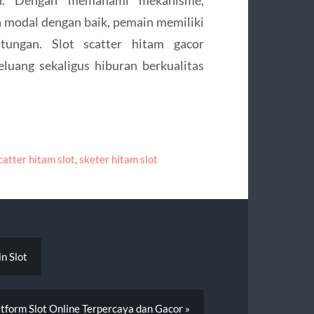
a modal dengan baik, pemain memiliki
ungan. Slot scatter hitam gacor
uang sekaligus hiburan berkualitas
catter hitam slot
,
sketer hitam slot
n Slot
atform Slot Online Terpercaya dan Gacor »