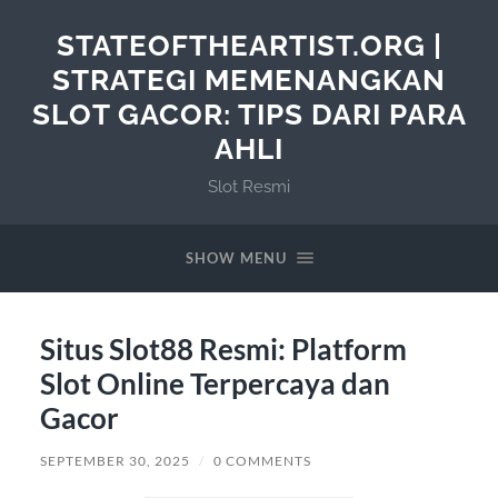
STATEOFTHEARTIST.ORG |
STRATEGI MEMENANGKAN
SLOT GACOR: TIPS DARI PARA
AHLI
Slot Resmi
SHOW MENU
Situs Slot88 Resmi: Platform
Slot Online Terpercaya dan
Gacor
SEPTEMBER 30, 2025
/
0 COMMENTS