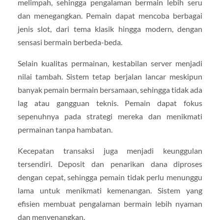
melimpah, sehingga pengalaman bermain lebih seru
dan menegangkan. Pemain dapat mencoba berbagai
jenis slot, dari tema klasik hingga modern, dengan
sensasi bermain berbeda-beda.
Selain kualitas permainan, kestabilan server menjadi
nilai tambah. Sistem tetap berjalan lancar meskipun
banyak pemain bermain bersamaan, sehingga tidak ada
lag atau gangguan teknis. Pemain dapat fokus
sepenuhnya pada strategi mereka dan menikmati
permainan tanpa hambatan.
Kecepatan transaksi juga menjadi keunggulan
tersendiri. Deposit dan penarikan dana diproses
dengan cepat, sehingga pemain tidak perlu menunggu
lama untuk menikmati kemenangan. Sistem yang
efisien membuat pengalaman bermain lebih nyaman
dan menyenangkan.