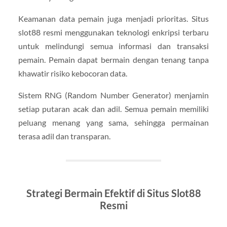
Keamanan data pemain juga menjadi prioritas. Situs
slot88 resmi menggunakan teknologi enkripsi terbaru
untuk melindungi semua informasi dan transaksi
pemain. Pemain dapat bermain dengan tenang tanpa
khawatir risiko kebocoran data.
Sistem RNG (Random Number Generator) menjamin
setiap putaran acak dan adil. Semua pemain memiliki
peluang menang yang sama, sehingga permainan
terasa adil dan transparan.
Strategi Bermain Efektif di Situs Slot88
Resmi