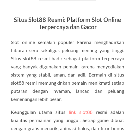
Situs Slot88 Resmi: Platform Slot Online
Terpercaya dan Gacor
Slot online semakin populer karena menghadirkan
hiburan seru sekaligus peluang menang yang tinggi.
Situs slot88 resmi hadir sebagai platform terpercaya
yang banyak digunakan pemain karena menyediakan
sistem yang stabil, aman, dan adil. Bermain di situs
slot88 resmi memungkinkan pemain menikmati setiap
putaran dengan nyaman, lancar, dan peluang
kemenangan lebih besar.
Keunggulan utama situs
link slot88
resmi adalah
kualitas permainan yang unggul. Setiap game dibuat
dengan grafis menarik, animasi halus, dan fitur bonus